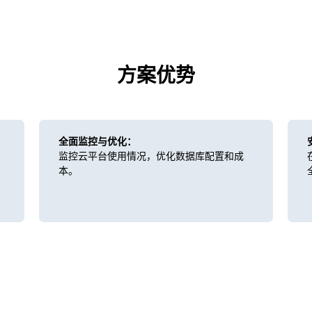
方案优势
全面监控与优化：
监控云平台使用情况，优化数据库配置和成
本。