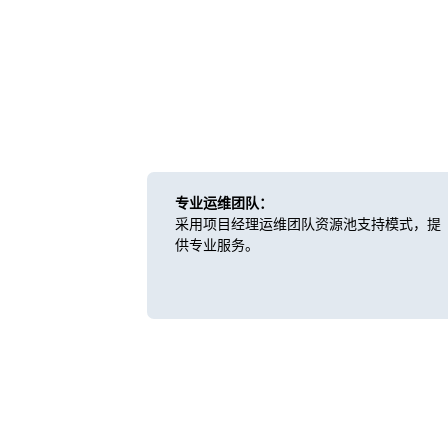
专业运维团队：
采用项目经理运维团队资源池支持模式，提
供专业服务。