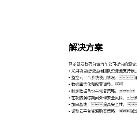
解决方案
尊龙凯发数码为该汽车公司提供的混合
• 采用项目经理运维团队资源池支持模
• 监控云平台系统使用情况，
• 数据库优化和配置调整。
• 制定数据备份与恢复策略。
• 在攻防演练期间处理安全风险，
• 加固基线，提高安全性。
• 调整云平台资源购买策略，减