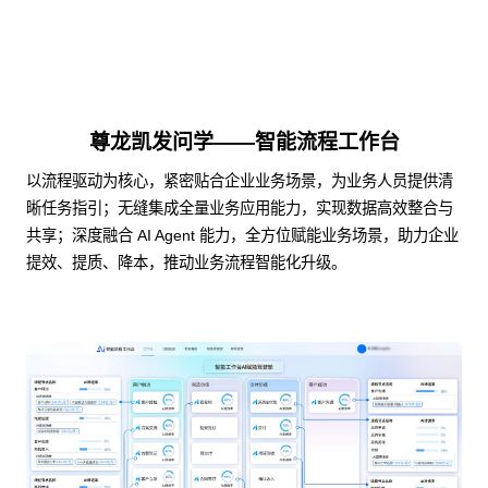
尊龙凯发问学——智能流程工作台
以流程驱动为核心，紧密贴合企业业务场景，为业务人员提供清
晰任务指引；无缝集成全量业务应用能力，实现数据高效整合与
共享；深度融合 AI Agent 能力，全方位赋能业务场景，助力企业
提效、提质、降本，推动业务流程智能化升级。