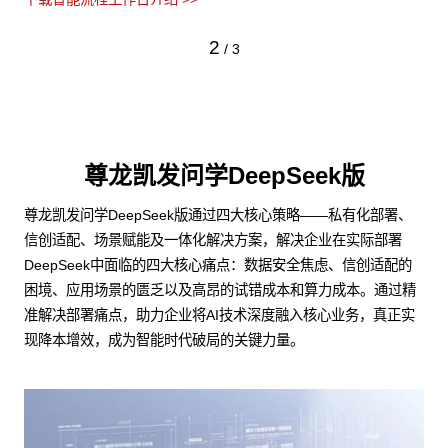
2
/
3
尊龙凯发问学DeepSeek版
尊龙凯发问学DeepSeek版通过四大核心策略——私有化部署、
信创适配、场景赋能及一体化解决方案，解决企业在实际部署
DeepSeek中面临的四大核心痛点：数据安全焦虑、信创适配的
困境、应用场景的匮乏以及高昂的试错成本和算力成本。通过精
准解决部署痛点，助力企业将AI技术深度融入核心业务，真正实
现降本增效，成为智能时代破局的关键力量。