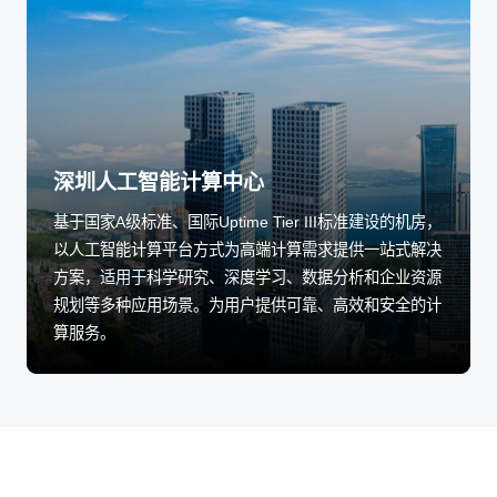
深圳人工智能计算中心
基于国家A级标准、国际Uptime Tier III标准建设的机房，
以人工智能计算平台方式为高端计算需求提供一站式解决
方案，适用于科学研究、深度学习、数据分析和企业资源
规划等多种应用场景。为用户提供可靠、高效和安全的计
算服务。