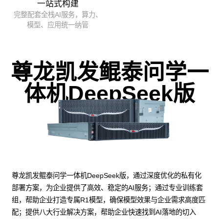
一站式构建
完整配套全栈AI服务，算力、
模型、应用统一纳管
尊龙凯发鲲泰问学一
体机DeepSeek版
尊龙凯发鲲泰问学一体机DeepSeek版，通过深度优化的私有化
部署方案，为企业提供了高效、稳定的AI服务；通过专业训练套
组，帮助企业打造专属R1模型，确保模型效果与企业需求高度匹
配；提供八大行业解决方案，帮助企业快速找到AI落地的切入