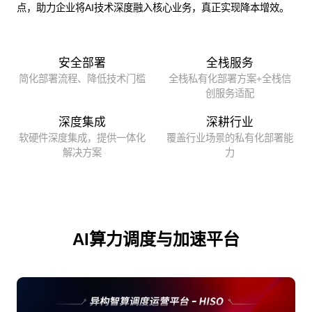
点，助力企业将AI技术深度融入核心业务，真正实现降本增效。
安全部署
全栈服务
简化部署流程、降低技术门槛
全栈私有化部署方案+全栈信
创服务适配
深度集成
深耕行业
软硬件深度集成，提供一体化
覆盖行业场景的私有化部署能
解决方案
力
AI算力调度与加速平台