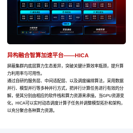
异构融合智算加速平台——HICA
屏蔽集群内底层算力生态差异，突破关键计算效率瓶颈，提升算
力利用率与可用性。
通过自研的服务层、中间适配层、以及调度编排算法，采用数据
并行、模型并行等多种并行方式，把并行计算任务进行有效的分
解，使其分别由相应的软件栈和算力资源来承接。当GPU资源变
化，HICA可以实时动态调度计算子任务并调整模型拓扑和架构，
以充分聚合各种算力资源。