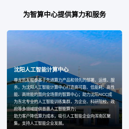
为智算中心提供算力和服务
沈阳人工智能计算中心
尊龙凯发鲲泰基于先进算力产品和领先的部署、运维、服
务，为沈阳人工智能计算中心打造高可靠、低能耗、高性
能、高效能的面向全场景的智算中心；助力沈阳AICC成
为东北专业的人工智能训练集群，为企业、科研院校、政
府等多领域提供普惠人工智能算力；
助力客户降低算力成本，吸引人工智能企业向浑南区聚
集，支持人工智能企业发展。