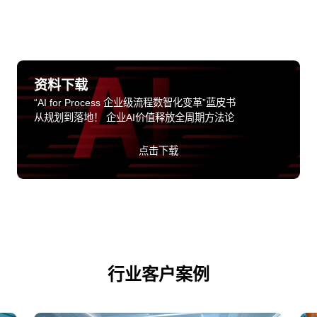
资料下载
“AI for Process 企业级流程数智化变革”蓝皮书
从规划到落地！ 企业AI价值释放全周期方法论
点击下载
行业客户案例