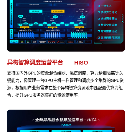
异构智算调度运营平台——HISO
支持国内外GPU的资源混合组网、混搭调度、算力精细隔离等关
键能力，像管理一台GPU主机一样管理和调度多个集群的GPU资
源，根据用户业务需求在整个异构智算资源池中匹配最优算力组
合，提升GPU服务器集群的资源使用率。