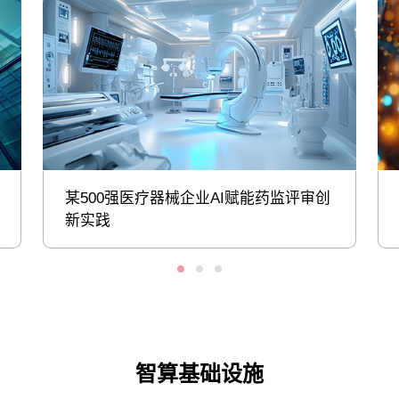
某500强医疗器械企业AI赋能药监评审创
新实践
智算基础设施