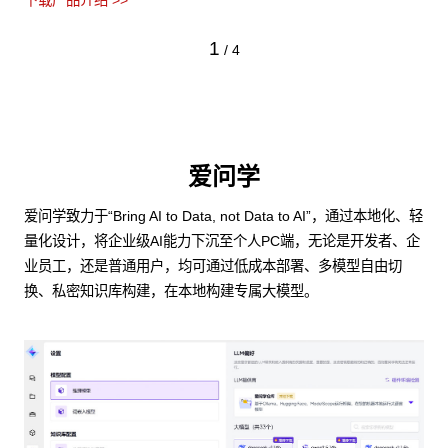
下载产品介绍 >>
1
/
4
爱问学
爱问学致力于“Bring AI to Data, not Data to AI”，通过本地化、轻
量化设计，将企业级AI能力下沉至个人PC端，无论是开发者、企
业员工，还是普通用户，均可通过低成本部署、多模型自由切
换、私密知识库构建，在本地构建专属大模型。