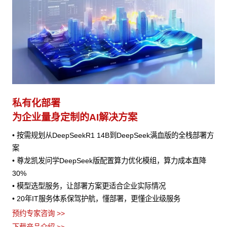
私有化部署
为企业量身定制的AI解决方案
• 按需规划从DeepSeekR1 14B到DeepSeek满血版的全栈部署方
案
• 尊龙凯发问学DeepSeek版配置算力优化模组，算力成本直降
30%
• 模型选型服务，让部署方案更适合企业实际情况
• 20年IT服务体系保驾护航，懂部署，更懂企业级服务
预约专家咨询 >>