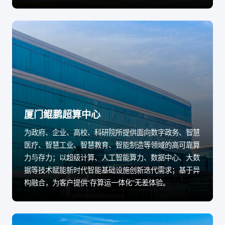
厦门鲲鹏超算中心
为政府、企业、高校、科研院所提供面向数字政务、智慧
医疗、智慧工业、智慧教育、智能制造等领域的高可靠算
力与存力；以超级计算、人工智能算力、数据中心、大数
据等技术赋能新时代智能基础设施创新迭代需求；基于异
构融合，为客户提供“存算运一体化”无差体验。