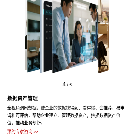
4
/
6
数据资产管理
全视角洞察数据，使企业的数据找得到、看得懂、会推荐、易申
请和可评估，帮助企业建立、管理数据资产，挖掘数据资产价
值，推动业务创新。
预约专家咨询 >>