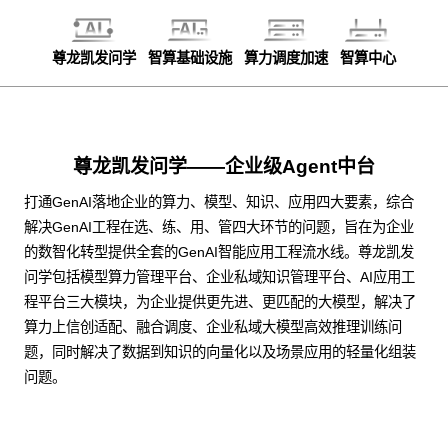
尊龙凯发问学
智算基础设施
算力调度加速
智算中心
尊龙凯发问学——企业级Agent中台
打通GenAI落地企业的算力、模型、知识、应用四大要素，综合
解决GenAI工程在选、练、用、管四大环节的问题，旨在为企业
的数智化转型提供全套的GenAI智能应用工程流水线。尊龙凯发
问学包括模型算力管理平台、企业私域知识管理平台、AI应用工
程平台三大模块，为企业提供更先进、更匹配的大模型，解决了
算力上信创适配、融合调度、企业私域大模型高效推理训练问
题，同时解决了数据到知识的向量化以及场景应用的轻量化组装
问题。