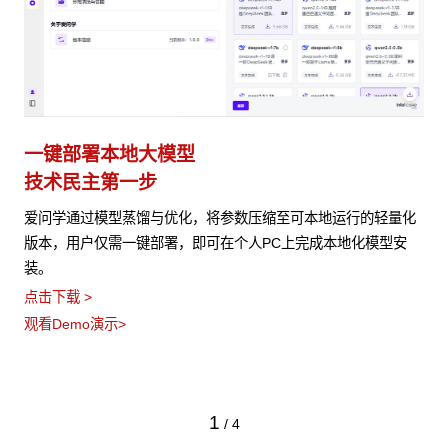
一键部署本地大模型
技术民主第一步
爱问学通过模型蒸馏与优化，将参数压缩至可本地运行的轻量化
版本，用户仅需一键部署，即可在个人PC上完成本地化模型安
装。
点击下载 >
观看Demo演示>
1
/
4