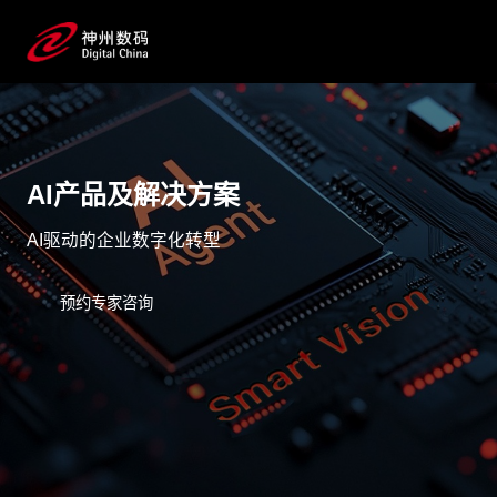
AI产品及解决方案
AI驱动的企业数字化转型
预约专家咨询