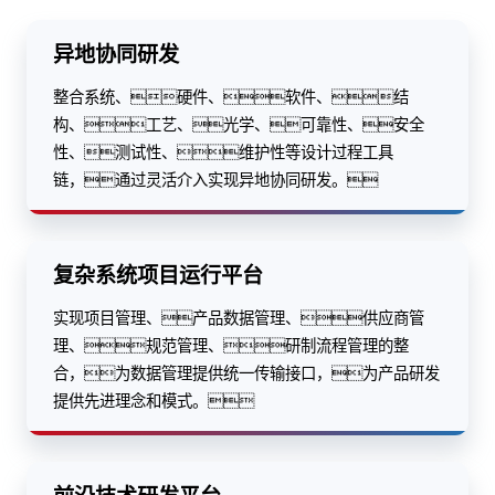
异地协同研发
整合系统、硬件、软件、结
构、工艺、光学、可靠性、安全
性、测试性、维护性等设计过程工具
链，通过灵活介入实现异地协同研发。
复杂系统项目运行平台
实现项目管理、产品数据管理、供应商管
理、规范管理、研制流程管理的整
合，为数据管理提供统一传输接口，为产品研发
提供先进理念和模式。