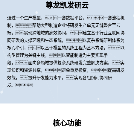
尊龙凯发研云
通过一个生产模型，一套数据平台，一套流程机
制，帮助大型制造企业将研发生产单元无缝整合至云
端，实现跨地域的高效协同。建立基于行业互联网协
同研发的支撑环境和生态系统，以复杂系统研制体系为
核心牵引，以基于模型的系统工程为基本方法，以
构型管理为关键主线，以智能制造为主要实现手
段，面向多领域提供复杂系统研发完整解决方案，实
现知识和资源共享，避免重复投资，提高研发
效能，提升研发能力水平，实现各组织间协同研
发。
核心功能