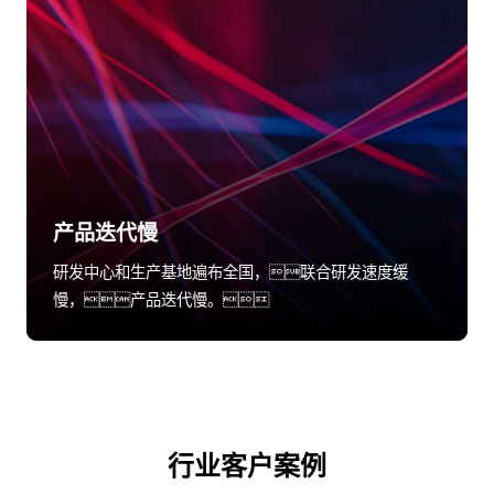
产品迭代慢
研发中心和生产基地遍布全国，联合研发速度缓
慢，产品迭代慢。
行业客户案例