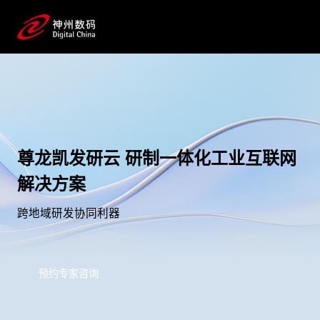
尊龙凯发研云 研制一体化工业互联网
解决方案
跨地域研发协同利器
预约专家咨询