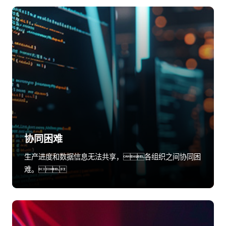
协同困难
生产进度和数据信息无法共享，各组织之间协同困
难。