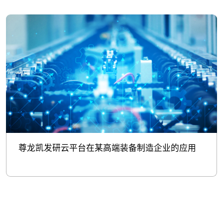
尊龙凯发研云平台在某高端装备制造企业的应用