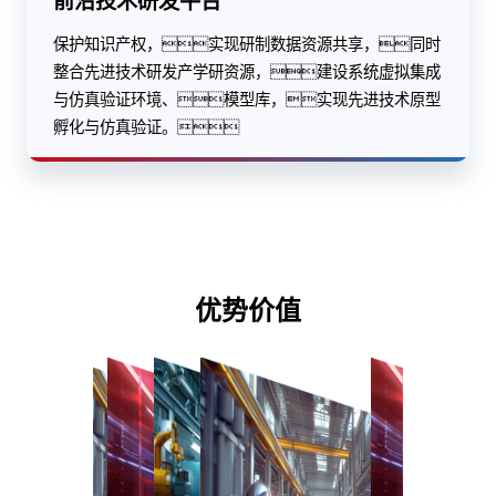
前沿技术研发平台
保护知识产权，实现研制数据资源共享，同时
整合先进技术研发产学研资源，建设系统虚拟集成
与仿真验证环境、模型库，实现先进技术原型
孵化与仿真验证。
优势价值