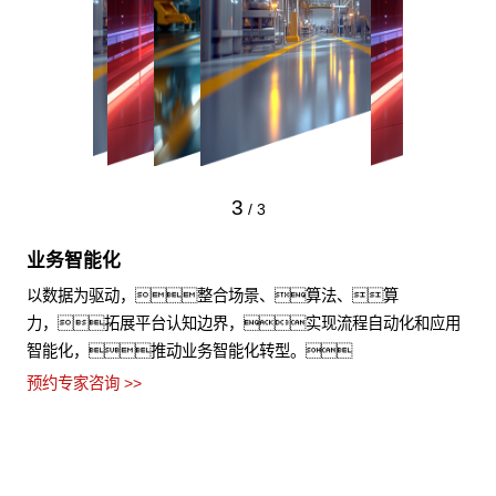
3
/
3
业务智能化
以数据为驱动，整合场景、算法、算
力，拓展平台认知边界，实现流程自动化和应用
智能化，推动业务智能化转型。
预约专家咨询 >>