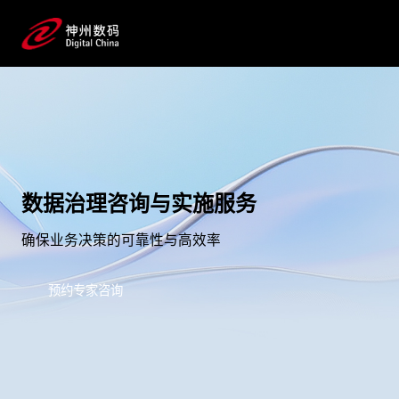
数据治理咨询与实施服务
确保业务决策的可靠性与高效率
预约专家咨询