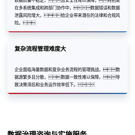
数据质量不稳定，且安全性难以保障，特别是
在多系统集成和跨部门协作中，数据错误和数据
泄露风险增大，给企业带来潜在的法律和合规风
险。
复杂流程管理难度大
企业面临海量数据和复杂业务流程的管理挑战，数
据源繁多且分散，数据一致性难以保障，导
致决策滞后和业务运作效率低下。
数据治理咨询与实施服务