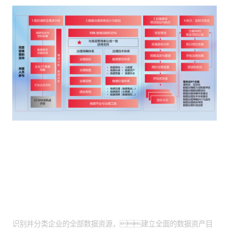
客户价值
全面资产盘点落地：
识别并分类企业的全部数据资源，建立全面的数据资产目