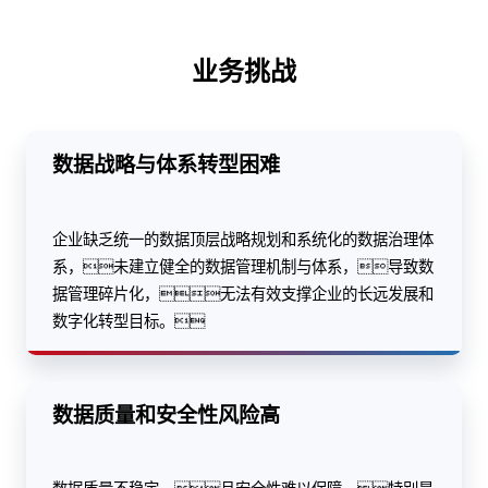
业务挑战
数据战略与体系转型困难
企业缺乏统一的数据顶层战略规划和系统化的数据治理体
系，未建立健全的数据管理机制与体系，导致数
据管理碎片化，无法有效支撑企业的长远发展和
数字化转型目标。
数据质量和安全性风险高