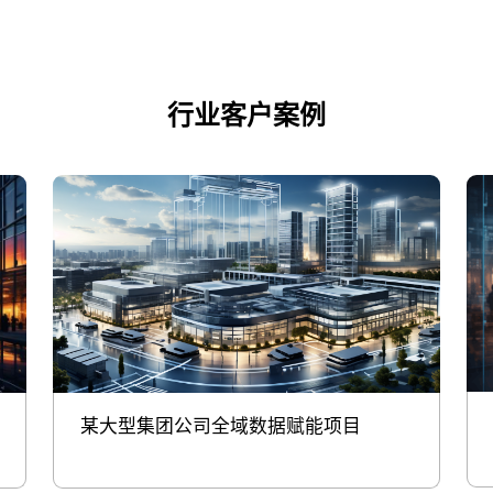
行业客户案例
某大型集团公司全域数据赋能项目