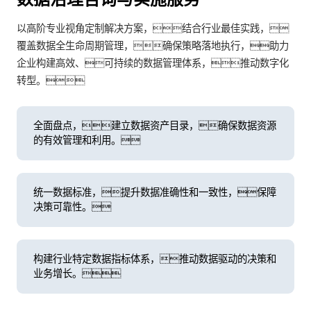
以高阶专业视角定制解决方案，结合行业最佳实践，
覆盖数据全生命周期管理，确保策略落地执行，助力
企业构建高效、可持续的数据管理体系，推动数字化
转型。
全面盘点，建立数据资产目录，确保数据资源
的有效管理和利用。
统一数据标准，提升数据准确性和一致性，保障
决策可靠性。
构建行业特定数据指标体系，推动数据驱动的决策和
业务增长。