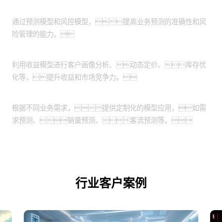
精准预测与风控：
通过预测模型和风控模型，提高业务预测的准确性和风
险管理的能力。
收益优化：
利用收益模型进行客户画像分析、动态定价、库存优
化等，提升收益和市场竞争力。
定制化应用场景：
根据不同业务需求，提供定制化的模型应用，如需
求预测、销量预测、客流预测等。
行业客户案例