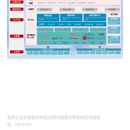
客户价值
智能化转型助力：
支持企业在智能化转型过程中快速决策和响应市场变
化。