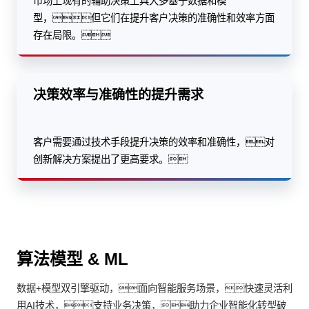
市场上现有的辅助决策工具大多基于数据和模
型，但它们在提升客户决策的准确性和效率方面
存在局限。
决策效率与准确性的提升需求
客户需要通过技术手段提升决策的效率和准确性，对
创新解决方案提出了更高要求。
算法模型 & ML
数据+模型双引擎驱动，面向智能服务场景，快速灵活利
用AI技术，支持业务决策，助力企业智能化转型破