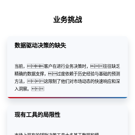
业务挑战
数据驱动决策的缺失
当前，客户在进行业务决策时，往往缺乏
精确的数据支撑，过度依赖于历史经验与基础的预测
方法，这限制了他们对市场动态的快速响应和深
入洞察。
现有工具的局限性