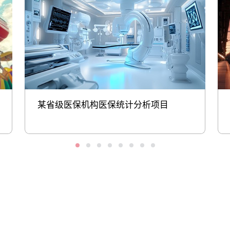
某省级医保机构医保统计分析项目