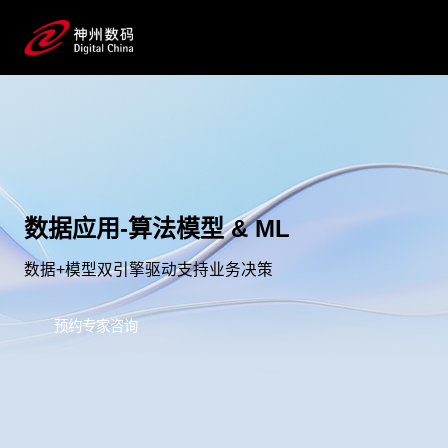
数据应用-算法模型 & ML
数据+模型双引擎驱动支持业务决策
预约专家咨询