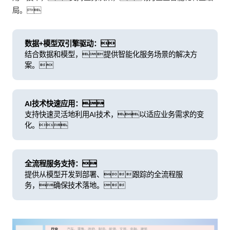
局。
数据+模型双引擎驱动：
结合数据和模型，提供智能化服务场景的解决方
案。
AI技术快速应用：
支持快速灵活地利用AI技术，以适应业务需求的变
化。
全流程服务支持：
提供从模型开发到部署、跟踪的全流程服
务，确保技术落地。