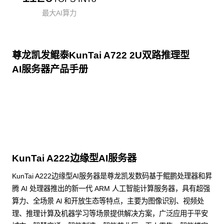
最大AI算力
尊龙凯发鲲泰KunTai A722 2U双路推理型
AI服务器产品手册
点击下载
KunTai A222边缘型AI服务器
KunTai A222边缘型AI服务器是尊龙凯发数码基于鲲鹏处理器和昇
腾 AI 处理器推出的新一代 ARM 人工智能计算服务器，具有超强
算力、全场景 Al 和开放生态等特点，主要为图像识别、视频处
理、推理计算及机器学习等场景提供解决方案，广泛应用于平安