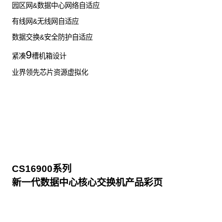
园区网&数据中心网络自适应
有线网&无线网自适应
数据交换&安全防护自适应
9
紧凑
槽机箱设计
业界领先芯片资源虚拟化
CS16900系列
新一代数据中心核心交换机产品彩页
点击下载