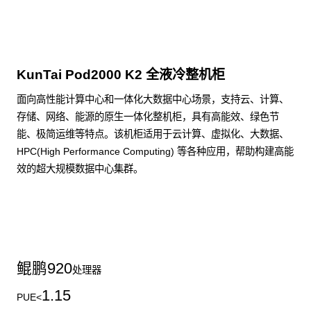
KunTai Pod2000 K2 全液冷整机柜
面向高性能计算中心和一体化大数据中心场景，支持云、计算、
存储、网络、能源的原生一体化整机柜，具有高能效、绿色节
能、极简运维等特点。该机柜适用于云计算、虚拟化、大数据、
HPC(High Performance Computing) 等各种应用，帮助构建高能
效的超大规模数据中心集群。
了解更多整机柜产品
鲲鹏
920
处理器
1.15
PUE<