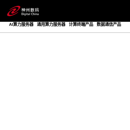
成为领先的创新智算基础设施提供商
预约专家咨询
AI算力服务器
通用算力服务器
计算终端产品
数据通信产品