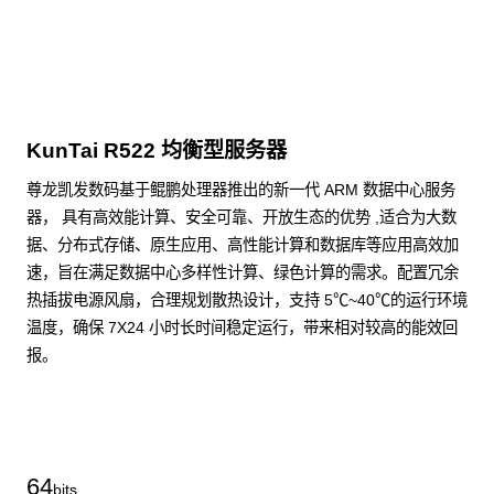
KunTai R522 均衡型服务器
尊龙凯发数码基于鲲鹏处理器推出的新一代 ARM 数据中心服务
器， 具有高效能计算、安全可靠、开放生态的优势 ,适合为大数
据、分布式存储、原生应用、高性能计算和数据库等应用高效加
速，旨在满足数据中心多样性计算、绿色计算的需求。配置冗余
热插拔电源风扇，合理规划散热设计，支持 5℃~40℃的运行环境
温度，确保 7X24 小时长时间稳定运行，带来相对较高的能效回
报。
了解更多通用算力服务器
64
bits