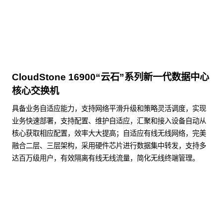
CloudStone 16900“云石”系列新一代数据中心
核心交换机
具备业务自适应能力，支持网络平滑升级和策略灵活调度，实现
业务快速部署，支持配置、维护自适应，汇聚和接入设备自动从
核心获取相应配置，效率大大提高；自适应有线无线网络，完美
融合二层、三层架构，采用硬件芯片进行数据集中转发，支持多
达百万级用户，有效隔离有线无线流量，简化无线终端管理。
了解更多数据通信产品