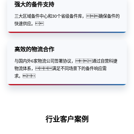
强大的备件支持
三大区域备件中心和30个省级备件库，确保备件的
快速供应。
高效的物流合作
与国内外6家物流公司签署协议，通过自营科捷
物流体系，满足不同场景下的备件响应需
求。
行业客户案例