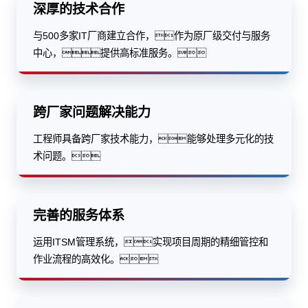
深厚的技术合作
与500多家IT厂商建立合作，作为原厂级交付与服务
中心，提供高标准服务。
跨厂家问题解决能力
工程师具备跨厂家技术能力，能够处理多元化的技
术问题。
完善的服务体系
运用ITSM管理系统，实现项目周期的精细管控和
作业流程的高效化。