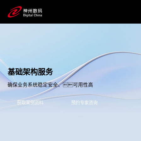
基础架构服务
确保业务系统稳定安全、可用性高
获取案例资料
预约专家咨询