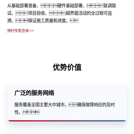
从基础部署准备、硬件基础部署、联调联
试、项目验收、越界面活动的全过程可追
溯，保证施工质量和进度。
预约专家咨询 >>
优势价值
广泛的服务网络
服务覆盖全国主要大中城市，确保故障响应的及时
性。