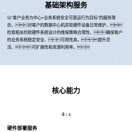
基础架构服务
以“客户业务为中心+业务系统安全可靠运行为目标”的服务理
念，对客户的数据中心机房软硬件设备日常维护，
检查相关的软硬件系统设计的维保策略合理性。确保客户
的业务系统稳定安全、可用性高，提升灵
活、可扩展性和资源利用率。
核心能力
4
/
4
硬件部署服务