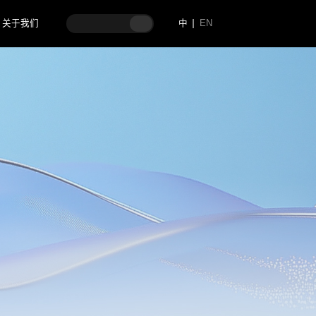
关于我们
中
EN