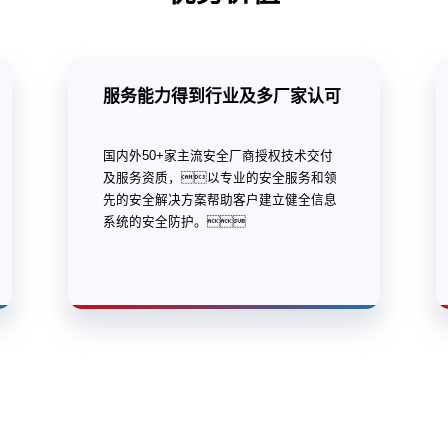
服务能力得到行业及多厂家认可
国内外50+家主流安全厂商授权技术交付
及服务资质，以专业的安全服务和领
先的安全解决方案帮助客户建立健全信息
系统的安全防护。