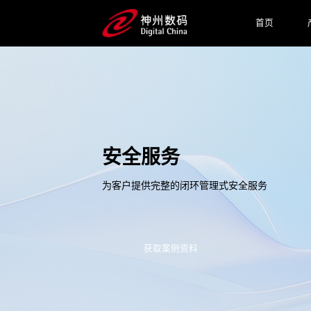
首页
安全服务
为客户提供完整的闭环管理式安全服务
获取案例资料