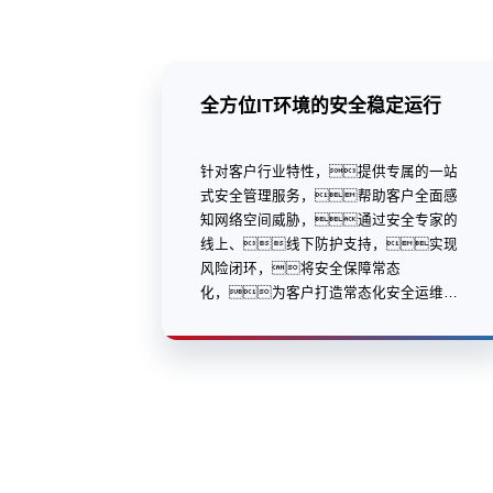
全方位IT环境的安全稳定运行
针对客户行业特性，提供专属的一站
式安全管理服务，帮助客户全面感
知网络空间威胁，通过安全专家的
线上、线下防护支持，实现
风险闭环，将安全保障常态
化，为客户打造常态化安全运维运
营服务。