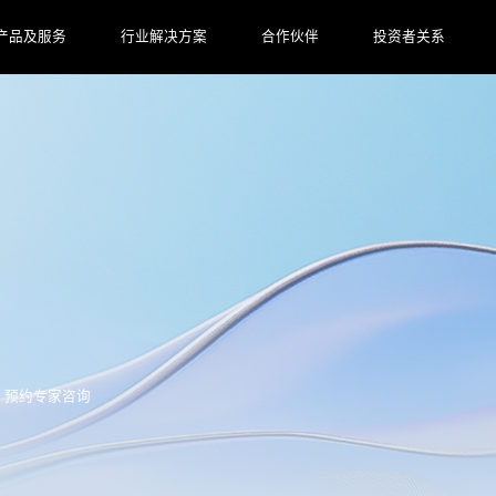
产品及服务
行业解决方案
合作伙伴
投资者关系
预约专家咨询