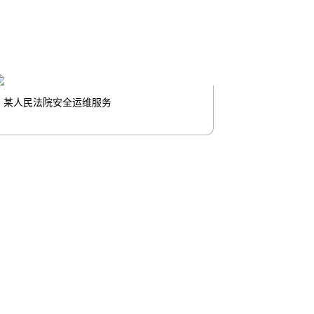
某人民法院安全运维服务
联系我们