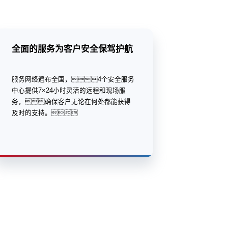
全面的服务为客户安全保驾护航
服务网络遍布全国，4个安全服务
中心提供7×24小时灵活的远程和现场服
务，确保客户无论在何处都能获得
及时的支持。