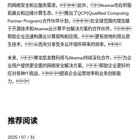
的网络安全和云服务需求。此外，Akamai也在积极
拓展云和边缘计算生态，推出了QCP(Qualified Computing
Partner Program)合作伙伴计划，在全球范围内增加基
于开源技术和Akamai云计算平台解决方案的合作伙伴，
帮助企业迅速构建云计算架构和应用，更有效地利用云原
生技术，从而充分享受多云环境所带来的效率。
未来，尊龙凯发数码将与Akamai持续深化合作，为企
业用户提供更全面的网络安全解决方案，帮助企业更好的
应对各种IT挑战，提高企业运营效率和业务创新能
力。
推荐阅读
2025 / 07 / 31