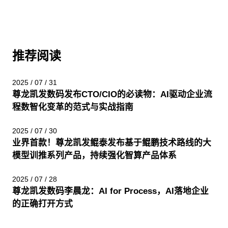
推荐阅读
2025 / 07 / 31
尊龙凯发数码发布CTO/CIO的必读物：AI驱动企业流
程数智化变革的范式与实战指南
2025 / 07 / 30
业界首款！尊龙凯发鲲泰发布基于鲲鹏技术路线的大
模型训推系列产品，持续强化智算产品体系
2025 / 07 / 28
尊龙凯发数码李晨龙：AI for Process，AI落地企业
的正确打开方式