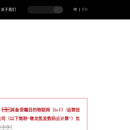
关于我们
中
EN
外宣布，其备受瞩目的物联网（IoT）/运营技
司（以下简称“尊龙凯发数码云计算”）负
