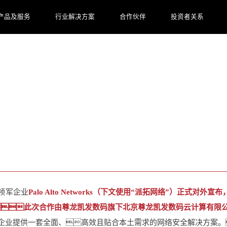
产品及服务
行业解决方案
合作伙伴
投资者关系
落地中国，企业网络安全再添护盾
领军企业
Palo Alto Networks（下文使用“派拓网络”）正式对
此次合作由尊龙凯发数码旗下北京尊龙凯发数码云计算有限公
企业提供一套全面、高效且贴合本土需求的网络安全解决方案。