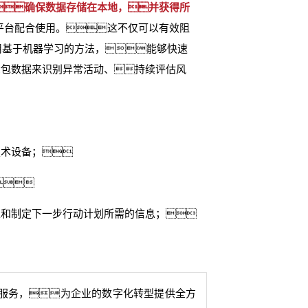
，确保数据存储在本地，并获得所
）平台配合使用。这不仅可以有效阻
利用基于机器学习的方法，能够快速
众包数据来识别异常活动、持续评估风
技术设备；

性和制定下一步行动计划所需的信息；
全服务，为企业的数字化转型提供全方