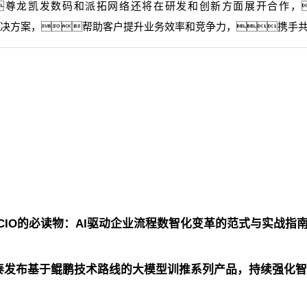
尊龙凯发数码和派拓网络还将在研发和创新方面展开合作，
决方案，帮助客户提升业务效率和竞争力，携手
/CIO的必读物：AI驱动企业流程数智化变革的范式与实战指
泰发布基于鲲鹏技术路线的大模型训推系列产品，持续强化智