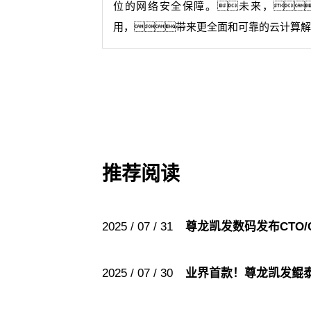
位的网络安全保障。未来，
用，带来更全面和可靠的云计算解
推荐阅读
2025 / 07 / 31
尊龙凯发数码发布CTO
2025 / 07 / 30
业界首款！尊龙凯发鲲