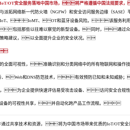
IoT/OT安全服务落地中国市场，将严格遵循中国法规要求
与派拓网络新一代防火墙（NGFW）和安全访问服务边缘（SASE
oT、IoMT、OT和蓝牙设备风险。该服务
包括那些以往难以察觉的新型设备。同时，通过
策略建议，以全面提升企业的安全状况。

的全面可视性，准确识别和分类网络中的所有物联网和操作
析、Web和DNS防范技术，有效预防已知和未知威胁；
，为企业提供快速评估易受攻击设备、访问安全合规
和IT设备的可视性共享，并自动化跨产品工作流程。
通过共享技术和资源，将为中国市场带来优质的IoT/OT安