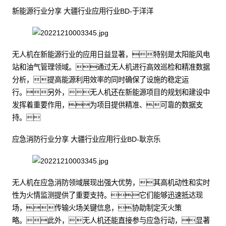
新能源行业分享 大疆行业应用行业BD-于洋洋
无人机在新能源行业的应用日益显著，特别是太阳能风电
站和油气管理领域。通过无人机进行高效巡检和精准数据
分析，提高能源利用效率的同时确保了设施的稳定运
行。另外，无人机还在新能源项目的规划和建设中
发挥着重要作用，为项目提供精准、可靠的数据支
持。
应急消防行业分享 大疆行业应用行业BD-耿京乐
无人机在应急消防领域展现出强大优势，其高机动性和实时
性为火情监测提供了重要支持。它们能够迅速抵达现
场，传输火场关键信息，协助制定灭火策
略。此外，无人机还能直接参与应急行动，显著