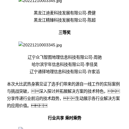
黑龙江迪麦科技发展有限公司-费健
黑龙江精臻科技发展有限公司-陈超
三等奖
辽宁众飞智图地理信息科技有限公司-周驰
哈尔滨宇年信息科技有限公司-李佳昊
辽宁通铎地理信息科技有限公司-许家滔
本次大比武热身赛见证了选手们带来的源自一线工作的实际案例
与挑战突破，深入探讨并拓展解决方案的技术特色，
分享传递行业前沿的技术趋势，生动展示各行业解决方案
的应用价值。
行业共享 乘时乘势