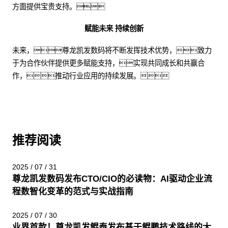
方面提供宝贵支持。
赋能未来 持续创新
未来，尊龙凯发数码将不断发挥技术优势，致力
于为合作伙伴提供更多赋能支持，实现共同成长和共赢合
作，推动行业应用的持续发展。
推荐阅读
2025 / 07 / 31
尊龙凯发数码发布CTO/CIO的必读物：AI驱动企业流
程数智化变革的范式与实战指南
2025 / 07 / 30
业界首款！尊龙凯发鲲泰发布基于鲲鹏技术路线的大