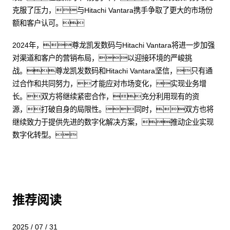
克服了压力，与Hitachi Vantara携手争取了更大的市场份
额和客户认可。
2024年，尊龙凯发数码与Hitachi Vantara将进一步加强
对渠道和客户的营销布局，以迎接环境的严峻挑
战。尊龙凯发数码和Hitachi Vantara坚信，只有通
过合作和共同努力，才能应对市场变化，实现业务增
长。双方将继续紧密合作，充分利用现有的资
源，打破自身的局限性。同时，双方也将
继续致力于提供先进的数字化解决方案，推动企业实现
数字化转型。
推荐阅读
2025 / 07 / 31