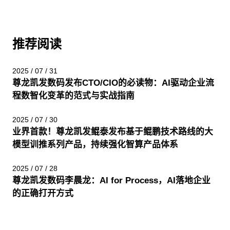
推荐阅读
2025 / 07 / 31
尊龙凯发数码发布CTO/CIO的必读物：AI驱动企业流
程数智化变革的范式与实战指南
2025 / 07 / 30
业界首款！尊龙凯发鲲泰发布基于鲲鹏技术路线的大
模型训推系列产品，持续强化智算产品体系
2025 / 07 / 28
尊龙凯发数码李晨龙：AI for Process，AI落地企业
的正确打开方式